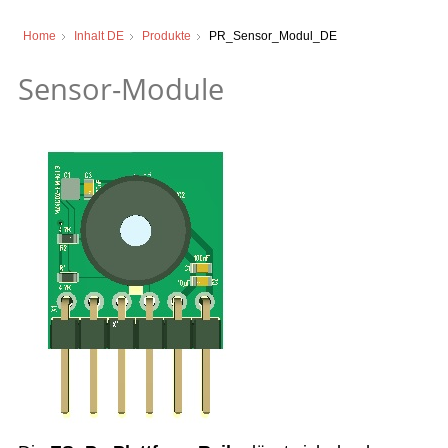
Home
Inhalt DE
Produkte
PR_Sensor_Modul_DE
Sensor-Module