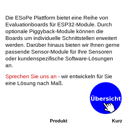
Die ESoPe Plattform bietet eine Reihe von
Evaluationboards für ESP32-Module. Durch
optionale Piggyback-Module können die
Boards um individuelle Schnittstellen erweitert
werden. Darüber hinaus bieten wir Ihnen gerne
passende Sensor-Module für Ihre Sensoren
oder kundenspezifische Software-Lösungen
an.
Sprechen Sie uns an
- wir entwickeln für Sie
eine Lösung nach Maß.
Produkt
Kurzb