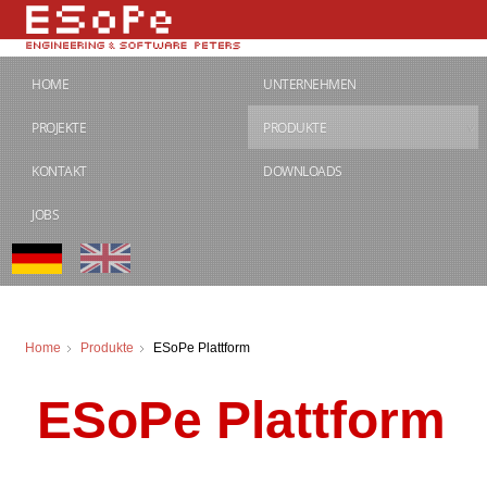
HOME
UNTERNEHMEN
PROJEKTE
PRODUKTE
KONTAKT
DOWNLOADS
JOBS
Home
Produkte
ESoPe Plattform
ESoPe Plattform