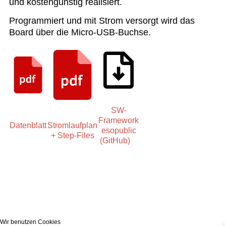
und kostengünstig realisiert.
Programmiert und mit Strom versorgt wird das
Board über die Micro-USB-Buchse.
SW-
Framework
Datenblatt
Stromlaufplan
esopublic
+ Step-Files
(GitHub)
Wir benutzen Cookies