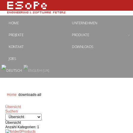
HOME
UNTERNEHMEN
PROJEKTE
PRODUKTE
KONTAKT
DOWNLOADS
JOBS
Home
downloads-all
Übersicht
Suchen
Übersicht
Anzahl Kategorien: 1
Products