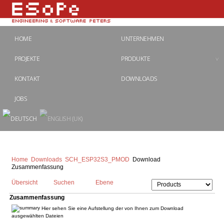
HOME
UNTERNEHMEN
PROJEKTE
PRODUKTE
KONTAKT
DOWNLOADS
JOBS
Home
Downloads
SCH_ESP32S3_PMOD
Download
Zusammenfassung
Übersicht
Suchen
Ebene
Zusammenfassung
Hier sehen Sie eine Aufstellung der von Ihnen zum Download
ausgewählten Dateien