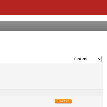
Download