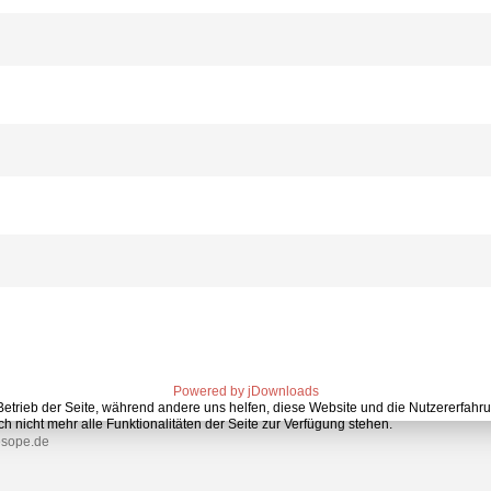
Powered by jDownloads
 Betrieb der Seite, während andere uns helfen, diese Website und die Nutzererfahr
 nicht mehr alle Funktionalitäten der Seite zur Verfügung stehen.
esope.de