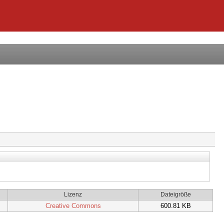
Lizenz
Dateigröße
Creative Commons
600.81 KB