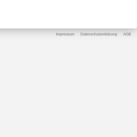
Impressum
Datenschutzerklärung
AGB